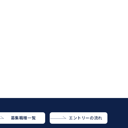
募集職種一覧
エントリーの流れ