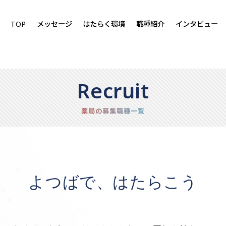
TOP
メッセージ
はたらく環境
職種紹介
インタビュー
Recruit
薬局の募集職種一覧
よつばで、はたらこう