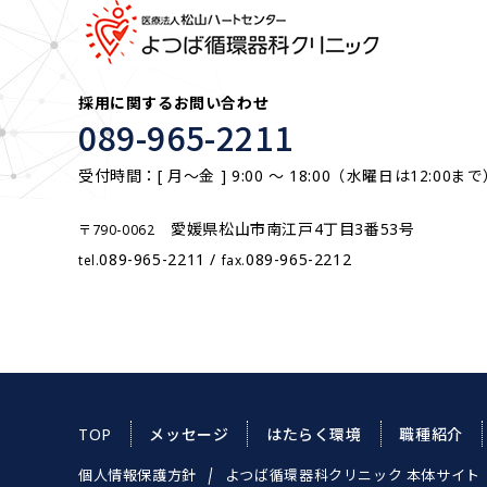
採用に関するお問い合わせ
089-965-2211
受付時間：[ 月～金 ] 9:00 ～ 18:00
（水曜日は12:00まで
愛媛県松山市南江戸4丁目3番53号
〒790-0062
089-965-2211 /
089-965-2212
tel.
fax.
TOP
メッセージ
はたらく環境
職種紹介
個人情報保護方針
よつば循環器科クリニック 本体サイト