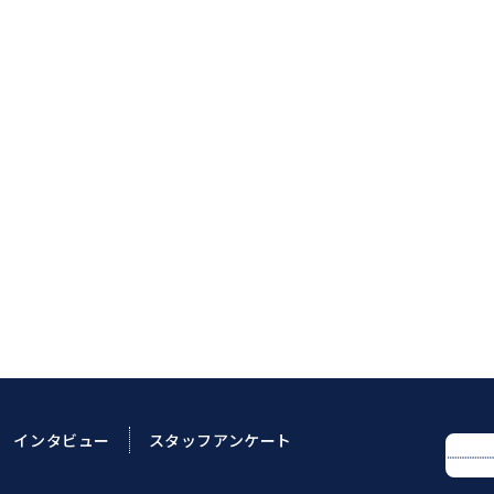
）
インタビュー
スタッフアンケート