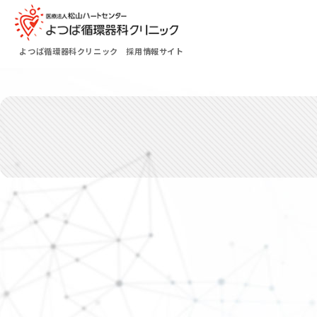
よつば循環器科クリニック 採用情報サイト