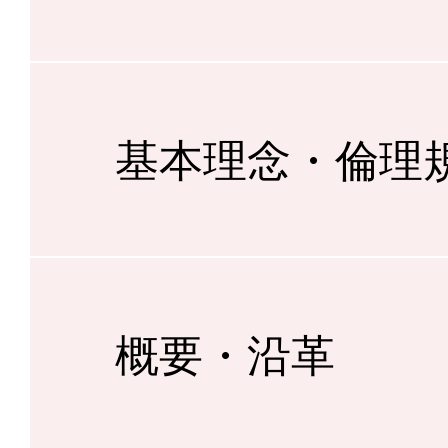
基本理念・倫理
概要・沿革