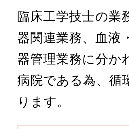
臨床工学技士の業
器関連業務、血液
器管理業務に分か
病院である為、循
ります。