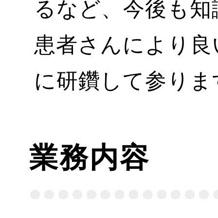
るなど、今後も知
患者さんにより良
に研鑽して参りま
業務内容