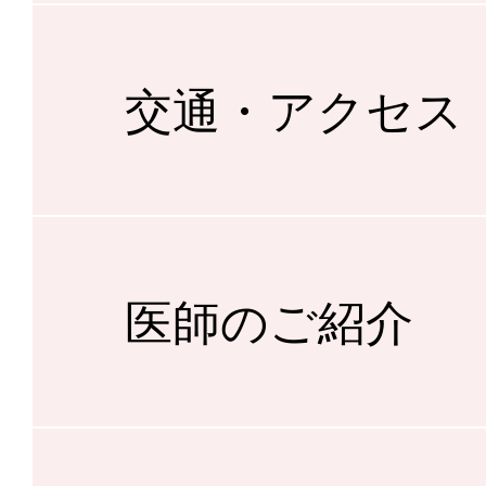
交通・アクセス
医師のご紹介