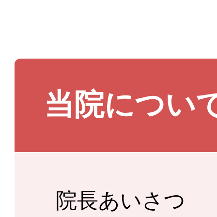
当院につい
院長あいさつ