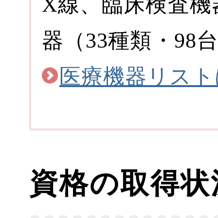
X線、臨床検査機
器（33種類・9
医療機器リスト
資格の取得状