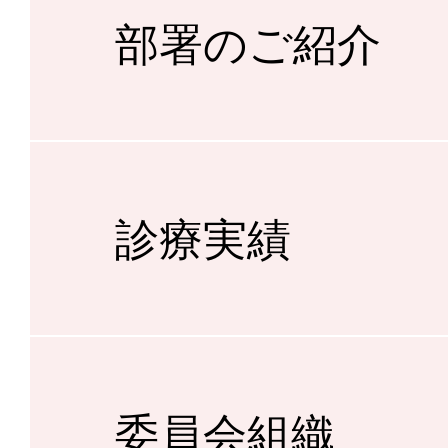
部署のご紹介
診療実績
委員会組織