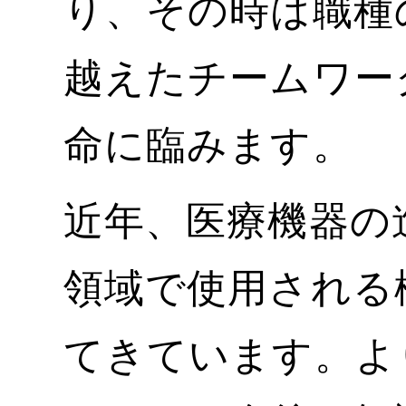
り、その時は職種
越えたチームワー
命に臨みます。
近年、医療機器の
領域で使用される
てきています。よ