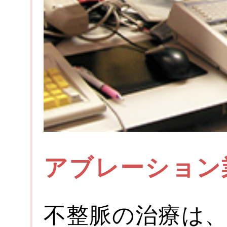
アブレーション
不整脈の治療は