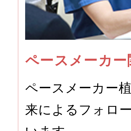
ペースメーカー
ペースメーカー
来によるフォロ