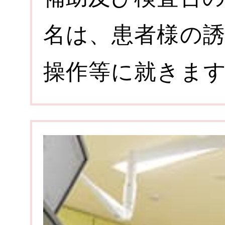
名は、患者様の
操作等に就きま