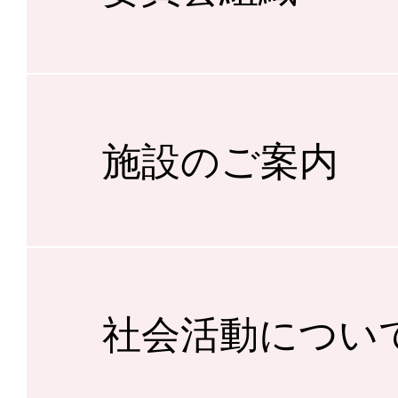
施設のご案内
社会活動につい