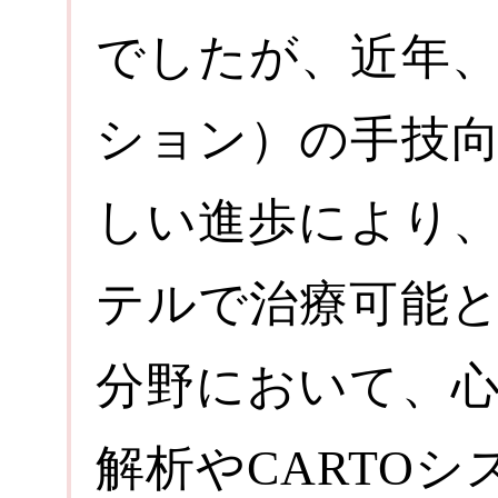
でしたが、近年
ション）の手技
しい進歩により
テルで治療可能
分野において、
解析やCARTO