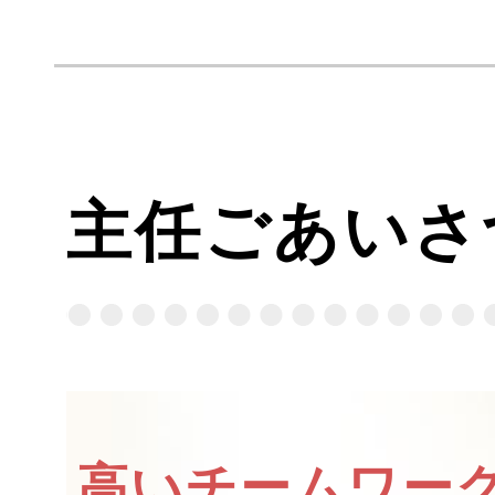
主任ごあいさ
高いチームワー