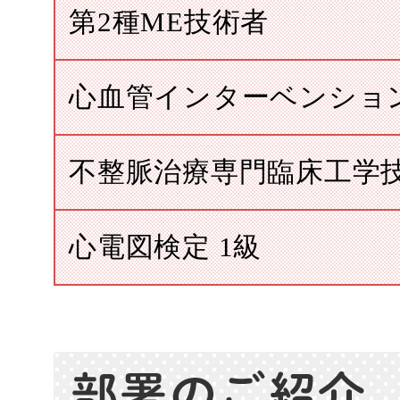
第2種ME技術者
心血管インターベンション
不整脈治療専門臨床工学
心電図検定 1級