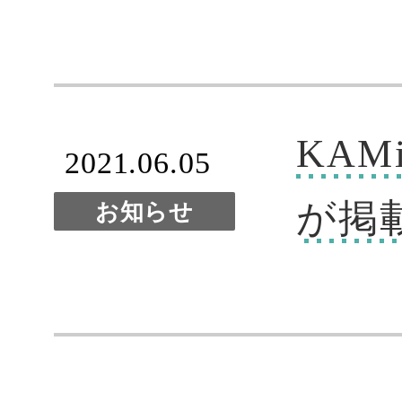
KA
2021.06.05
が掲
お知らせ