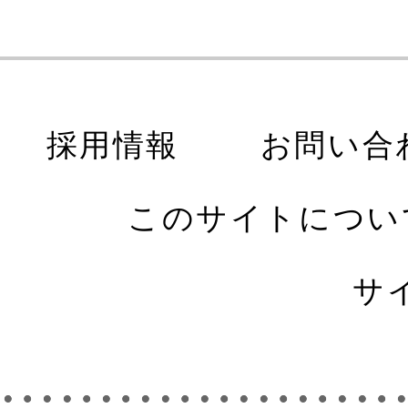
採用情報
お問い合
このサイトについ
サ