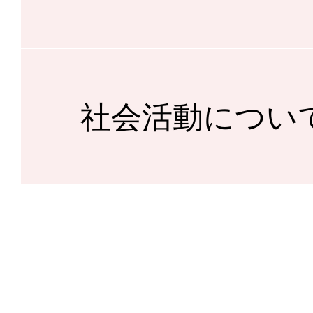
社会活動につい