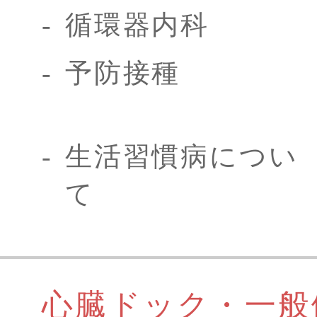
循環器内科
予防接種
生活習慣病につい
て
心臓ドック・一般