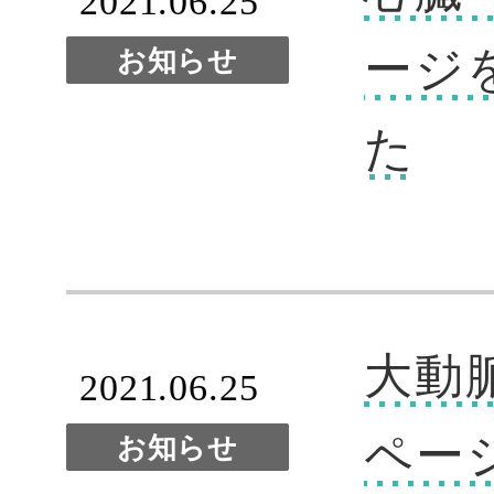
2021.06.25
ージ
お知らせ
た
大動
2021.06.25
ペー
お知らせ