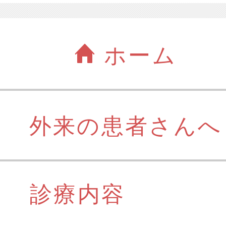
ホーム
外来の患者さんへ
診療内容