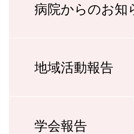
病院からのお知
地域活動報告
学会報告