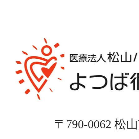
〒790-0062 