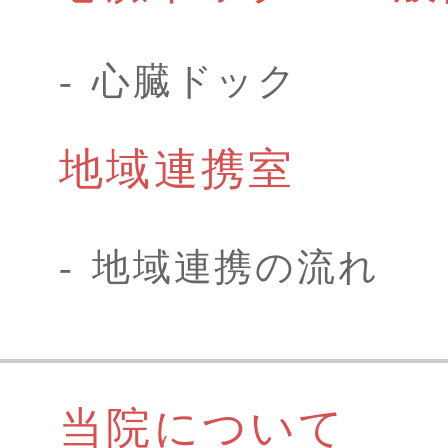
心臓ドック
地域連携室
地域連携の流れ
当院について