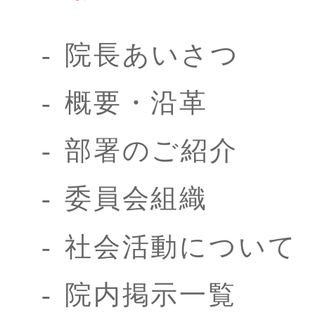
院長あいさつ
概要・沿革
部署のご紹介
委員会組織
社会活動について
院内掲示一覧