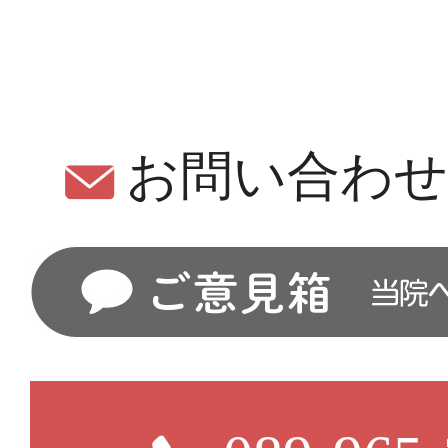
お問い合わ