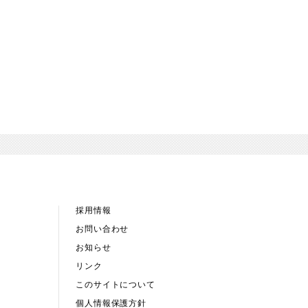
採用情報
お問い合わせ
お知らせ
リンク
このサイトについて
個人情報保護方針