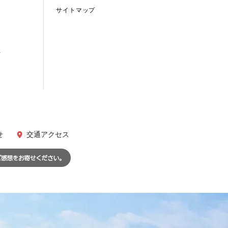
サイトマップ
て
せ
交通アクセス