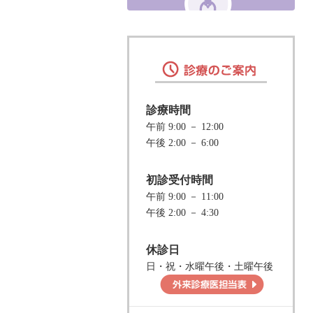
診療時間
午前 9:00 － 12:00
午後 2:00 － 6:00
初診受付時間
午前 9:00 － 11:00
午後 2:00 － 4:30
休診日
日・祝・水曜午後・土曜午後