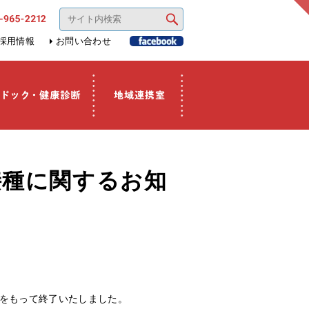
採用情報
お問い合わせ
接種に関するお知
日をもって終了いたしました。