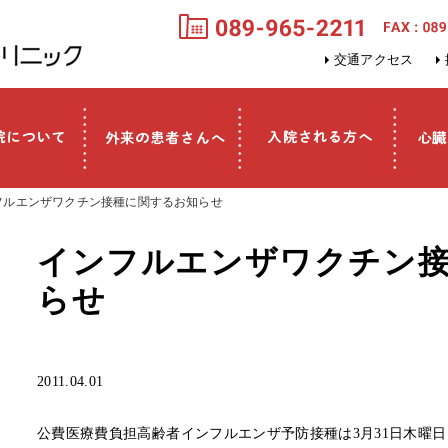
交通アクセス
ンフルエンザワクチン接種に関するお知らせ
インフルエンザワクチン
らせ
2011.04.01
公費医療費負担高齢者インフルエンザ予防接種は3月31日木曜