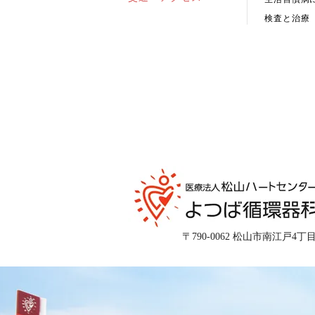
検査と治療
〒790-0062 松山市南江戸4丁