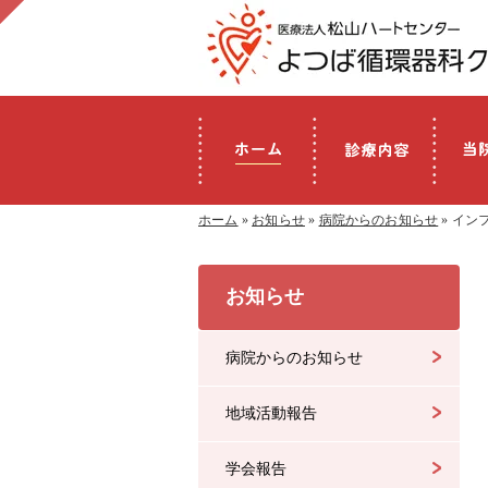
ホーム
»
お知らせ
»
病院からのお知らせ
» イ
お知らせ
病院からのお知らせ
地域活動報告
学会報告