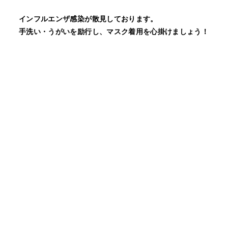
インフルエンザ感染が散見しております。
手洗い・うがいを励行し、マスク着用を心掛けましょう！