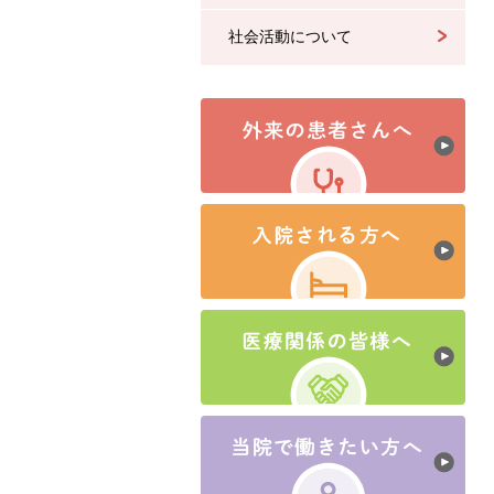
社会活動について