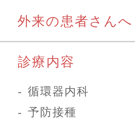
外来の患者さんへ
診療内容
循環器内科
予防接種