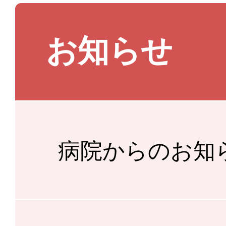
お知らせ
病院からのお知