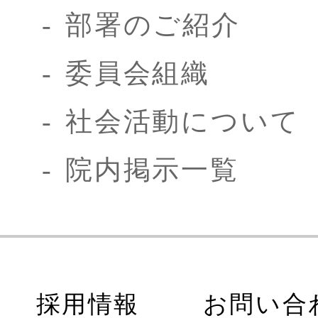
部署のご紹介
委員会組織
社会活動について
院内掲示一覧
採用情報
お問い合