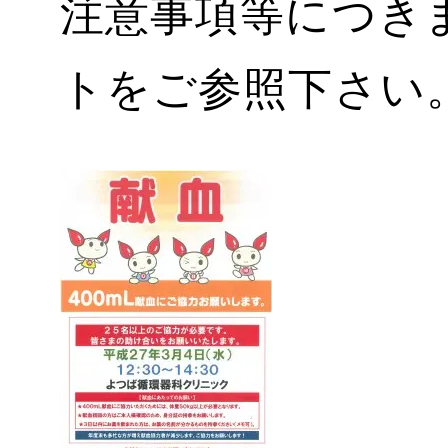
注意事項等につき
トをご参照下さい