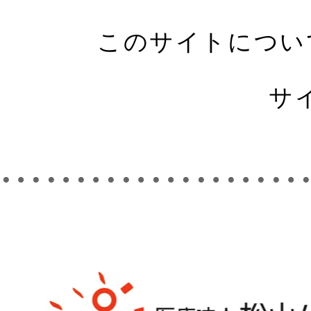
このサイトについ
サ