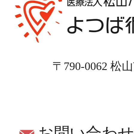
〒790-0062 
お問い合わ