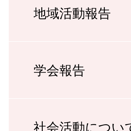
地域活動報告
学会報告
社会活動につい