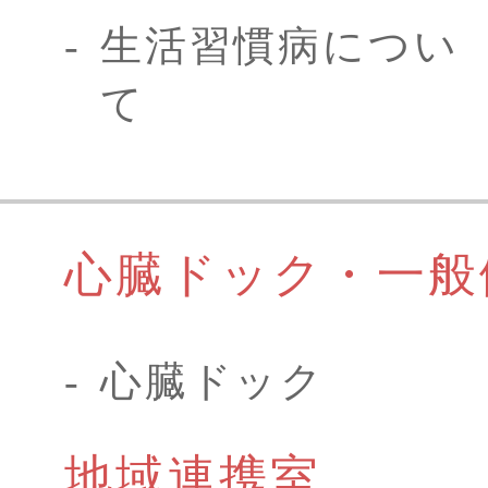
生活習慣病につい
て
心臓ドック・一般
心臓ドック
地域連携室