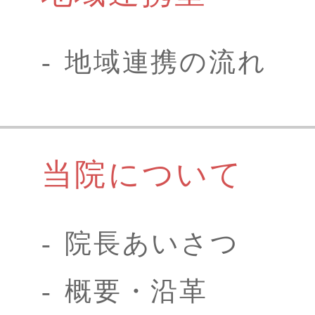
地域連携の流れ
当院について
院長あいさつ
概要・沿革