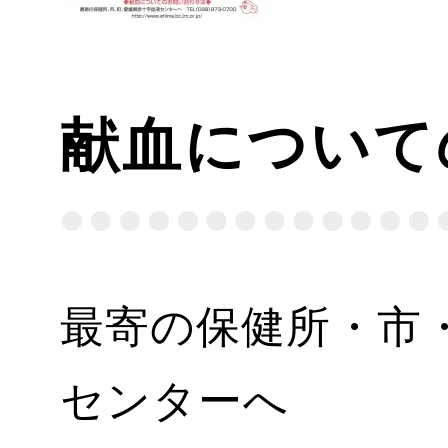
献血について
最寄の保健所・市
センターへ