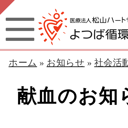
ホーム
»
お知らせ
»
社会活
献血のお知