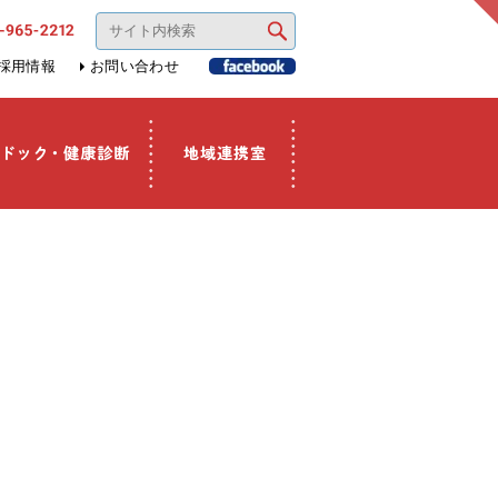
採用情報
お問い合わせ