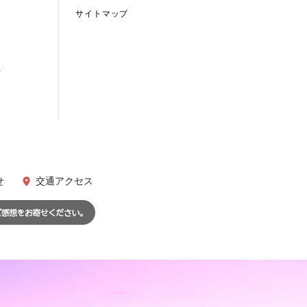
サイトマップ
て
せ
交通アクセス