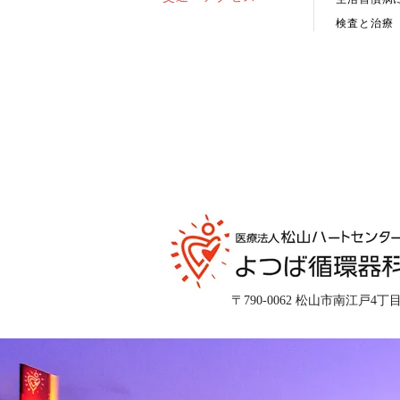
検査と治療
〒790-0062 松山市南江戸4丁