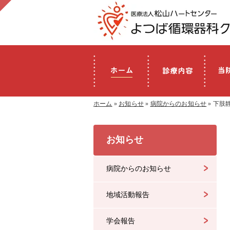
ホーム
»
お知らせ
»
病院からのお知らせ
» 下肢
お知らせ
病院からのお知らせ
地域活動報告
学会報告