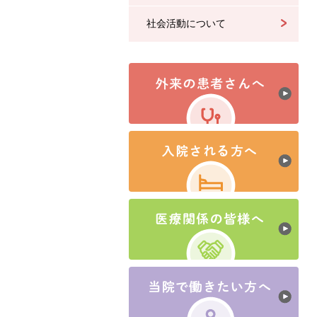
社会活動について