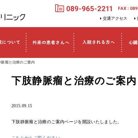
交通アクセス
静脈瘤と治療のご案内
下肢静脈瘤と治療のご案内
2015.09.15
下肢静脈瘤と治療のご案内ページを開設いたしました。
こちらからご覧ください。