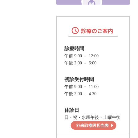
診療時間
午前 9:00 － 12:00
午後 2:00 － 6:00
初診受付時間
午前 9:00 － 11:00
午後 2:00 － 4:30
休診日
日・祝・水曜午後・土曜午後