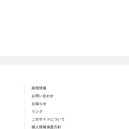
採用情報
お問い合わせ
お知らせ
リンク
このサイトについて
個人情報保護方針