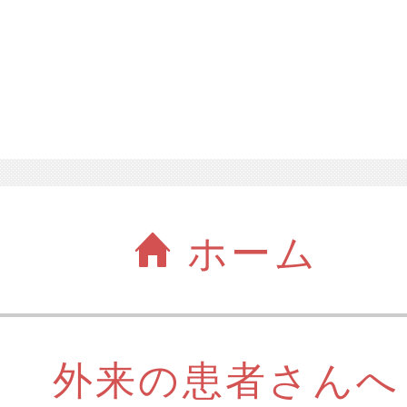
ホーム
外来の患者さんへ