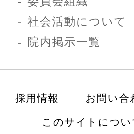
委員会組織
社会活動について
院内掲示一覧
採用情報
お問い合
このサイトについ