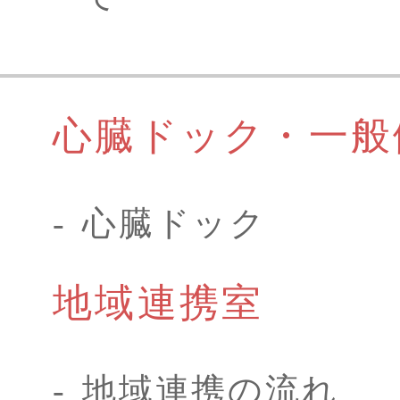
心臓ドック・一般
心臓ドック
地域連携室
地域連携の流れ