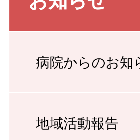
お知らせ
病院からのお知
地域活動報告