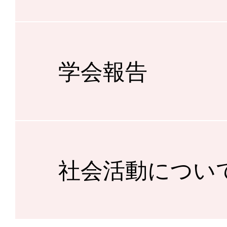
学会報告
社会活動につい