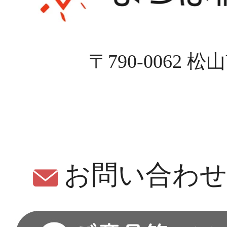
〒790-0062 
お問い合わ