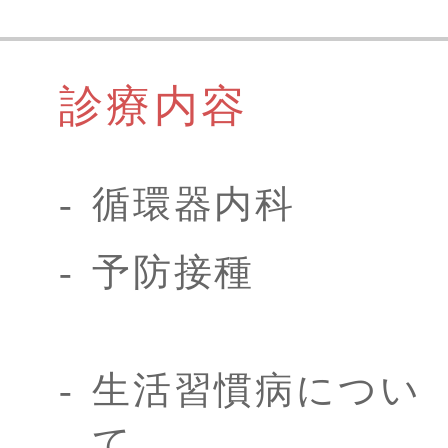
診療内容
循環器内科
予防接種
生活習慣病につい
て