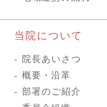
当院について
院長あいさつ
概要・沿革
部署のご紹介