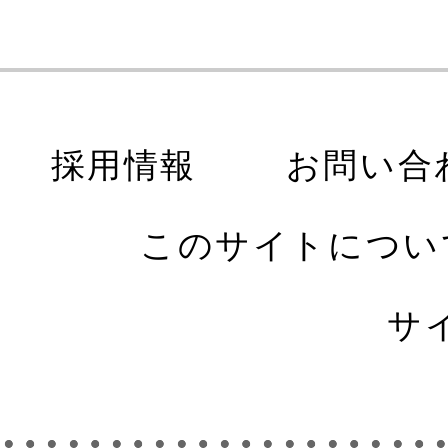
採用情報
お問い合
このサイトについ
サ