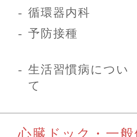
循環器内科
予防接種
生活習慣病につい
て
心臓ドック・一般