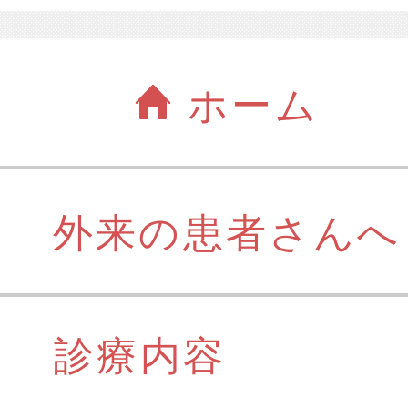
ホーム
外来の患者さんへ
診療内容