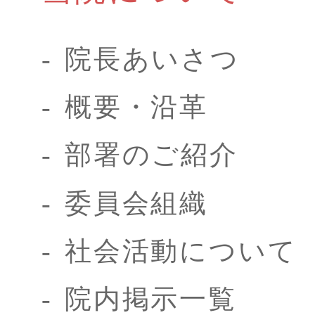
院長あいさつ
概要・沿革
部署のご紹介
委員会組織
社会活動について
院内掲示一覧