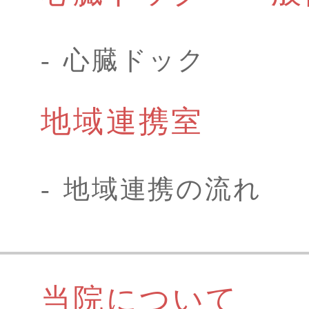
心臓ドック
地域連携室
地域連携の流れ
当院について