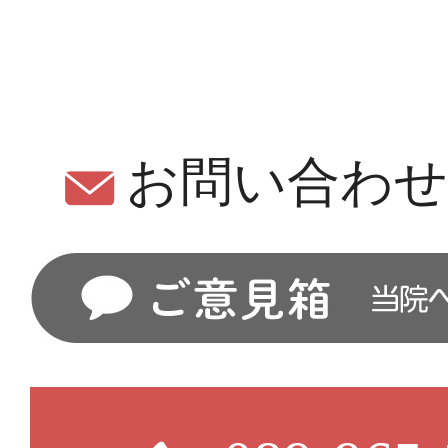
お問い合わ