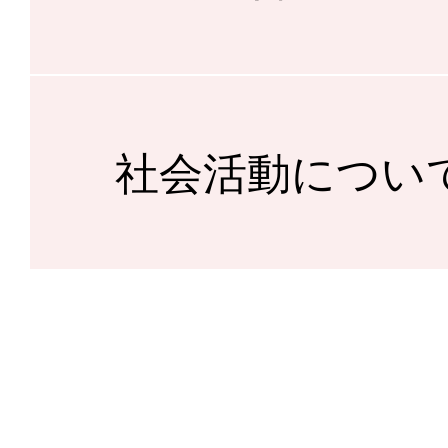
社会活動につい