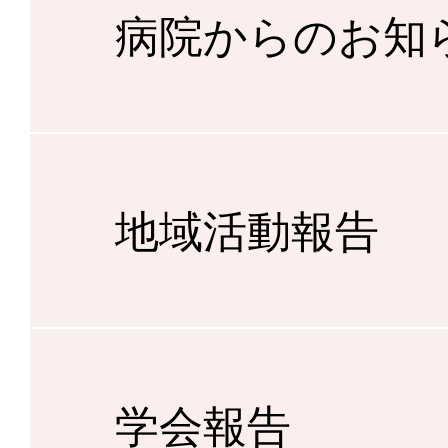
病院からのお知
地域活動報告
学会報告