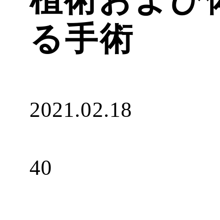
る手術
2021.02.18
40