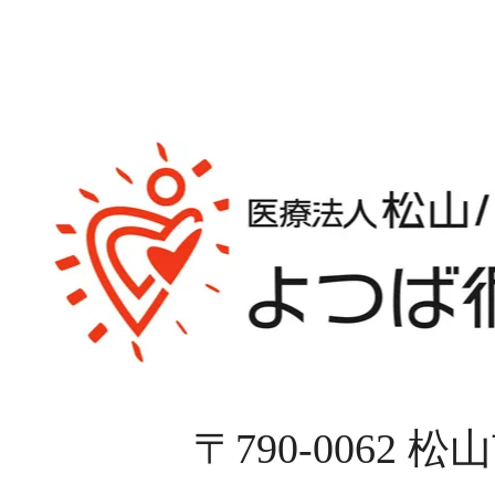
〒790-0062 