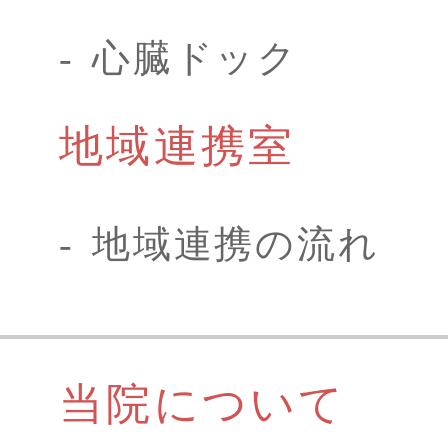
心臓ドック
地域連携室
地域連携の流れ
当院について