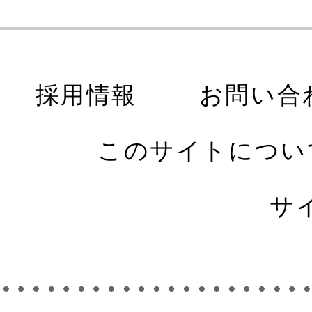
採用情報
お問い合
このサイトについ
サ