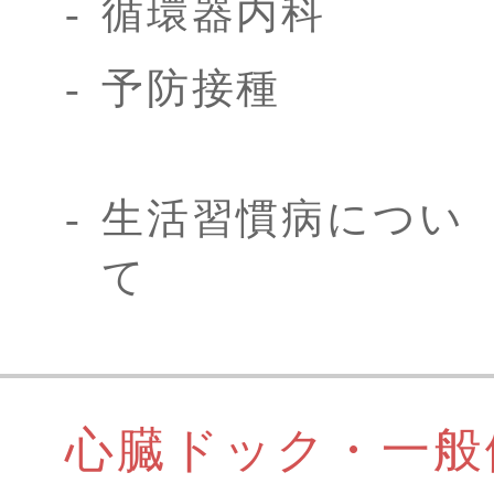
循環器内科
予防接種
生活習慣病につい
て
心臓ドック・一般