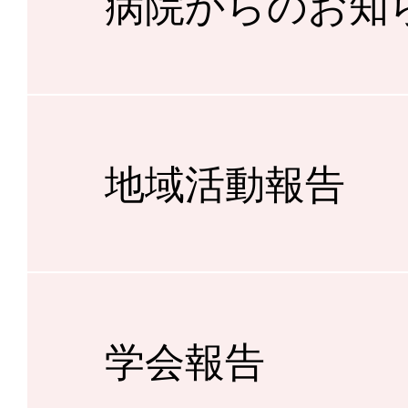
病院からのお知
地域活動報告
学会報告