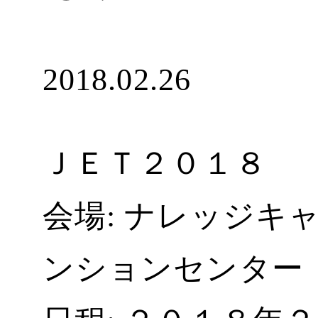
2018.02.26
ＪＥＴ２０１８
会場: ナレッジキ
ンションセンター