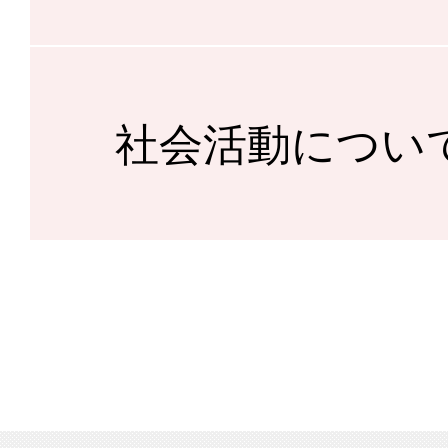
社会活動につい