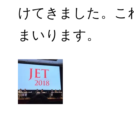
けてきました。こ
まいります。