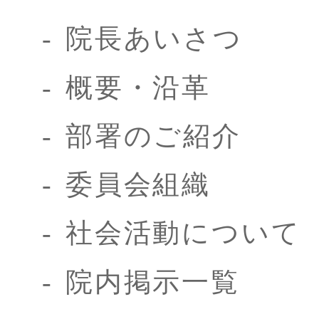
院長あいさつ
概要・沿革
部署のご紹介
委員会組織
社会活動について
院内掲示一覧