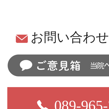
お問い合わ
089-965