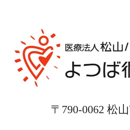
〒790-0062 