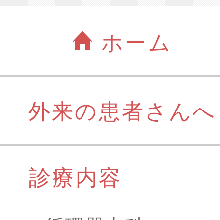
ホーム
外来の患者さんへ
診療内容