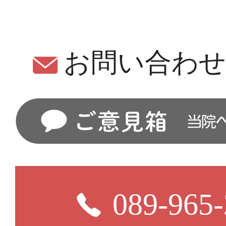
お問い合わ
089-965