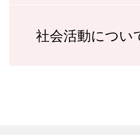
社会活動につい