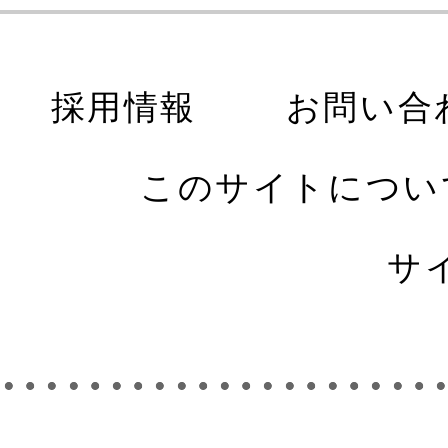
採用情報
お問い合
このサイトについ
サ