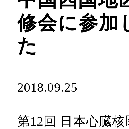
修会に参加
た
2018.09.25
第12回 日本心臓核