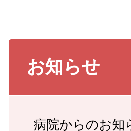
お知らせ
病院からのお知