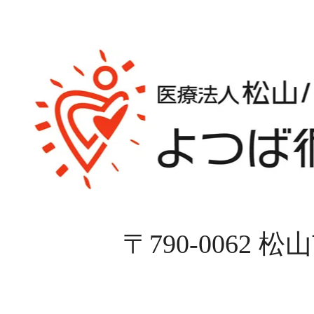
〒790-0062 