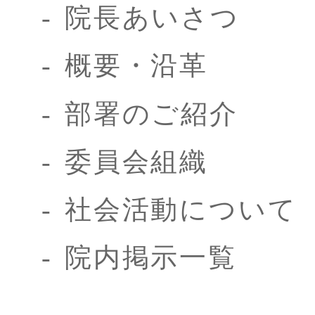
院長あいさつ
概要・沿革
部署のご紹介
委員会組織
社会活動について
院内掲示一覧