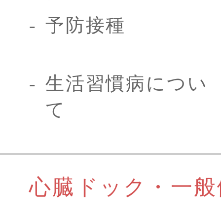
予防接種
生活習慣病につい
て
心臓ドック・一般