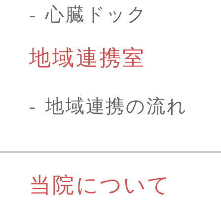
心臓ドック
地域連携室
地域連携の流れ
当院について