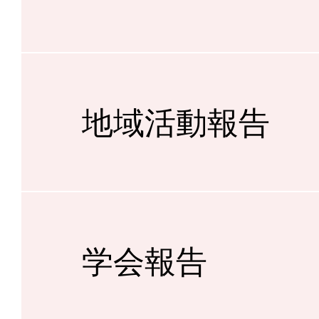
地域活動報告
学会報告