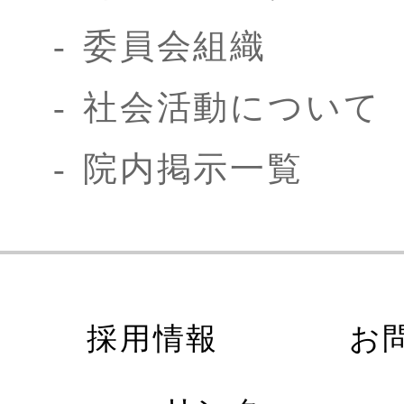
委員会組織
社会活動について
院内掲示一覧
採用情報
お