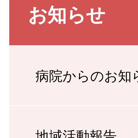
お知らせ
病院からのお知
地域活動報告