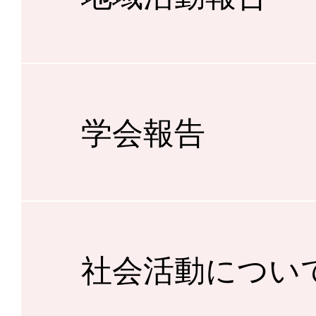
学会報告
社会活動につい