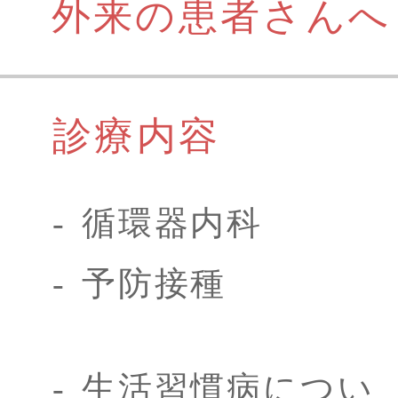
外来の患者さんへ
診療内容
循環器内科
予防接種
生活習慣病につい