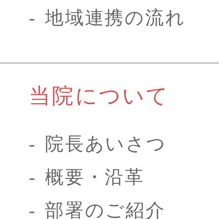
地域連携の流れ
当院について
院長あいさつ
概要・沿革
部署のご紹介