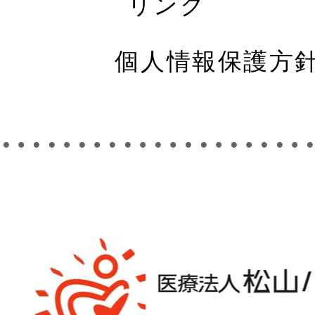
リンク
個人情報保護方