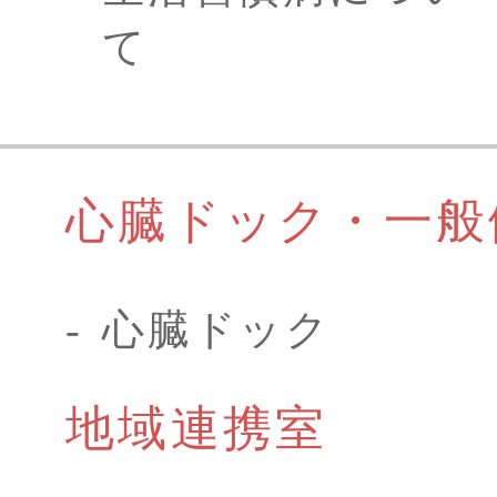
て
心臓ドック・一般
心臓ドック
地域連携室