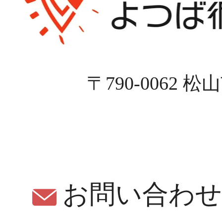
〒790-0062 
お問い合わ