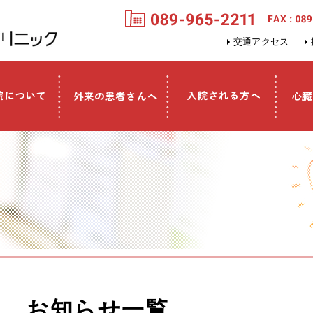
交通アクセス
お知らせ一覧