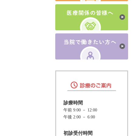
診療時間
午前 9:00 － 12:00
午後 2:00 － 6:00
初診受付時間