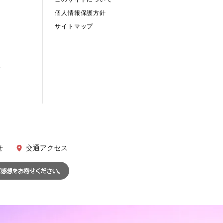
個人情報保護方針
サイトマップ
て
せ
交通アクセス