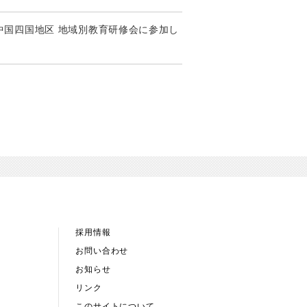
 中国四国地区 地域別教育研修会に参加し
採用情報
お問い合わせ
お知らせ
リンク
このサイトについて