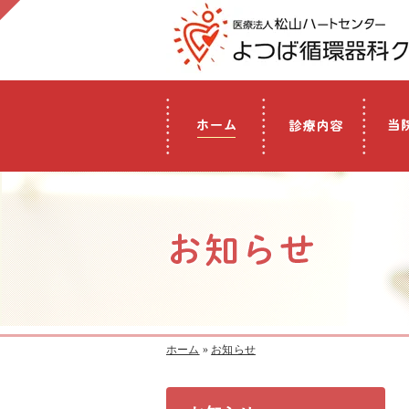
ホーム
»
お知らせ