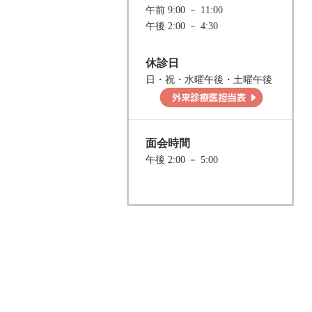
午前 9:00 － 11:00
午後 2:00 － 4:30
休診日
日・祝・水曜午後・土曜午後
面会時間
午後 2:00 － 5:00