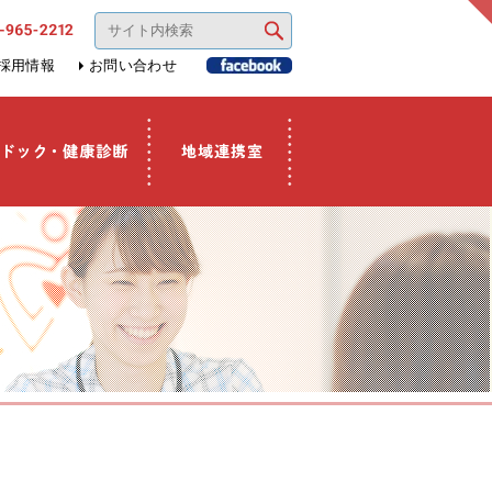
採用情報
お問い合わせ