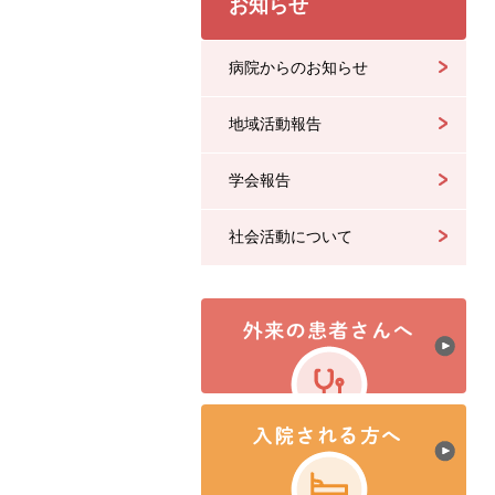
お知らせ
病院からのお知らせ
地域活動報告
学会報告
社会活動について