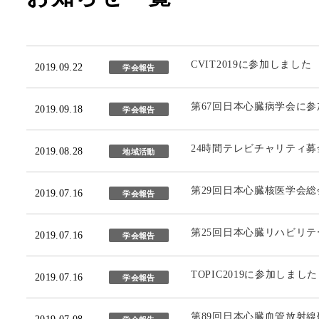
CVIT2019に参加しました
2019.09.22
学会報告
第67回日本心臓病学会に
2019.09.18
学会報告
24時間テレビチャリティ
2019.08.28
地域活動
第29回日本心臓核医学会
2019.07.16
学会報告
第25回日本心臓リハビリ
2019.07.16
学会報告
TOPIC2019に参加しました
2019.07.16
学会報告
第89回日本心臓血管放射