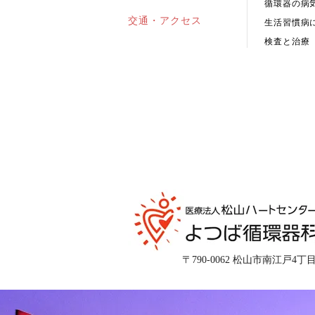
循環器の病
交通・アクセス
生活習慣病
検査と治療
〒790-0062 松山市南江戸4丁