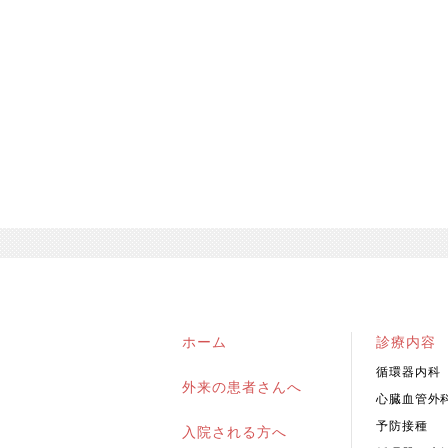
ホーム
診療内容
循環器内科
外来の患者さんへ
心臓血管外
予防接種
入院される方へ